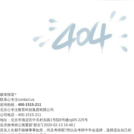
>
媒体报道
联系心专注
contact us
咨询热线：
400-1515-211
北京心专注教育科技集团有限公司
公司电话：400-1515-211
地址：北京市海淀区中关村东路1号院8号楼cg05-225号
在济南考研公寓重获“新生”
[ 2020-02-13 16:48 ]
其实人生都不能够事事如意，尚且考研呢?所以在考研中学会选择，选择适合自己的