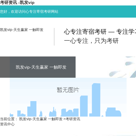
考研资讯 -凯发vip
您好，欢迎访问心专注寄宿考研网站
凯发vip-天生赢家 一触即发
心专注寄宿考研 — 专注
一心专注，只为考研
凯发vip-天生赢家 一触即发
凯发vip-天生赢家 一触即发
凯发vip-天生赢家 一触即发
考研资讯
联系心专注
当前位置：
凯发vip-天生赢家 一触即发
>
考研资讯
资讯中心