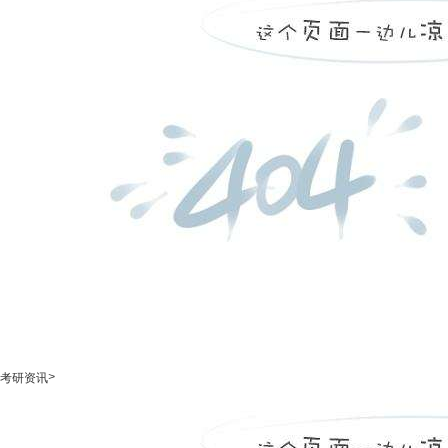
>
考研资讯