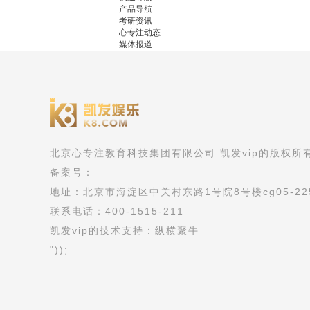
产品导航
考研资讯
心专注动态
媒体报道
北京心专注教育科技集团有限公司 凯发vip的版权所
备案号：
地址：北京市海淀区中关村东路1号院8号楼cg05-22
联系电话：400-1515-211
凯发vip的技术支持：纵横聚牛
"));