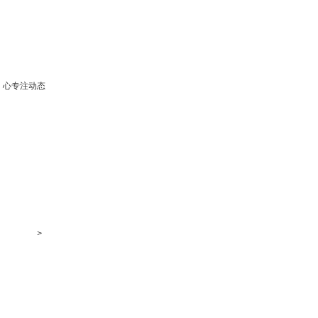
心专注动态
>