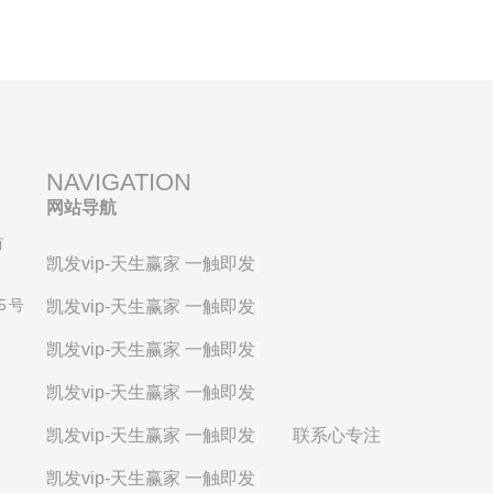
NAVIGATION
网站导航
有
凯发vip-天生赢家 一触即发
|
5号
凯发vip-天生赢家 一触即发
|
凯发vip-天生赢家 一触即发
|
凯发vip-天生赢家 一触即发
凯发vip-天生赢家 一触即发
|
联系心专注
|
凯发vip-天生赢家 一触即发
|