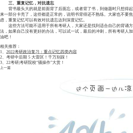
三、重复记忆，对抗遗忘
背书最头大的就是前面背了后面忘，或者背了书，到做题时只想得起
来一部分卡壳了，这些都是正常的，说明书背得还不熟练。大家也不要焦
虑，重复记忆可以有效对抗遗忘达到深度记忆。
这些方法可能不适用于所有考研人，大家还是找到适合自己的背诵方
法，如果自己没有更好的办法，可以试一试，最后的冲刺，所有考研人加
油吧！
相关推荐：
1、
2022考研政治复习：重点记忆四类内容
2、
考研中后期 5 大雷区！千万别踩！
3、
22考研|考研院校“骚操作”大赏！
上一篇