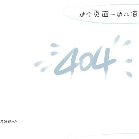
>
考研资讯