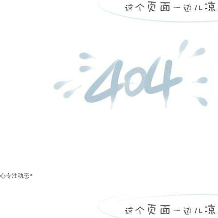
>
心专注动态