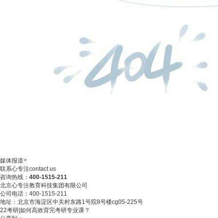
>
媒体报道
联系心专注
contact us
咨询热线：
400-1515-211
北京心专注教育科技集团有限公司
公司电话：400-1515-211
地址：北京市海淀区中关村东路1号院8号楼cg05-225号
22考研|如何高效背完考研专业课？