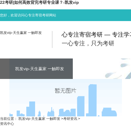
22考研|如何高效背完考研专业课？-凯发vip
您好，欢迎访问心专注寄宿考研网站
凯发vip-天生赢家 一触即发
心专注寄宿考研 — 专注
一心专注，只为考研
凯发vip-天生赢家 一触即发
凯发vip-天生赢家 一触即发
凯发vip-天生赢家 一触即发
考研资讯
联系心专注
当前位置：
凯发vip-天生赢家 一触即发
>
考研资讯
>
资讯中心