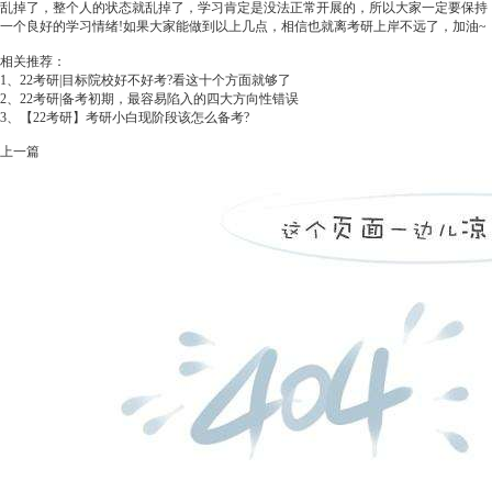
乱掉了，整个人的状态就乱掉了，学习肯定是没法正常开展的，所以大家一定要保持
一个良好的学习情绪!如果大家能做到以上几点，相信也就离考研上岸不远了，加油~
相关推荐：
1、
22考研|目标院校好不好考?看这十个方面就够了
2、
22考研|备考初期，最容易陷入的四大方向性错误
3、
【22考研】考研小白现阶段该怎么备考?
上一篇