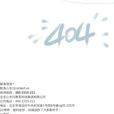
>
媒体报道
联系心专注
contact us
咨询热线：
400-1515-211
北京心专注教育科技集团有限公司
公司电话：400-1515-211
地址：北京市海淀区中关村东路1号院8号楼cg05-225号
22考研：做到这些，你就战胜了大多数对手！