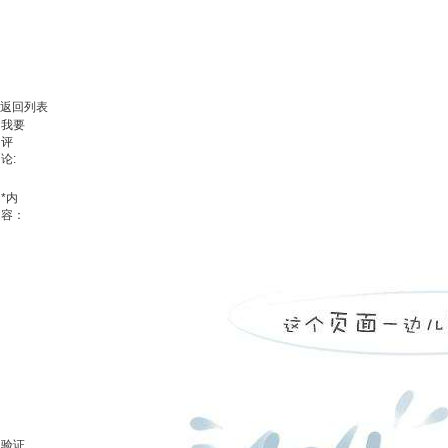
返回列表
我要
评
论:
*
内
容：
验证