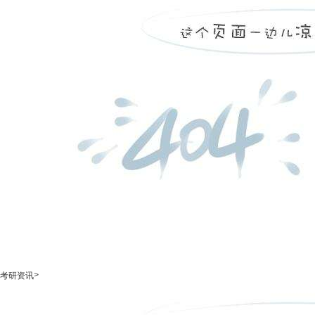
>
考研资讯