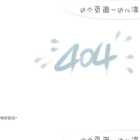
>
考研资讯