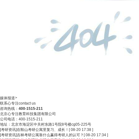
>
媒体报道
联系心专注
contact us
咨询热线：
400-1515-211
北京心专注教育科技集团有限公司
公司电话：400-1515-211
地址：北京市海淀区中关村东路1号院8号楼cg05-225号
[考研资讯]
在鞍山考研公寓里复习、成长！
[ 08-20 17:38 ]
[考研资讯]
吉林考研公寓靠什么赢得考研人的认可？
[ 08-20 17:34 ]