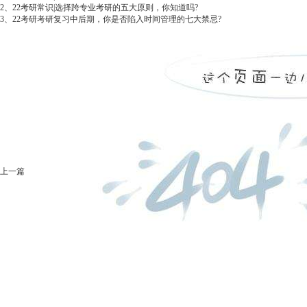
2、
22考研常识|选择跨专业考研的五大原则，你知道吗?
3、
22考研考研复习中后期，你是否陷入时间管理的七大禁忌?
上一篇