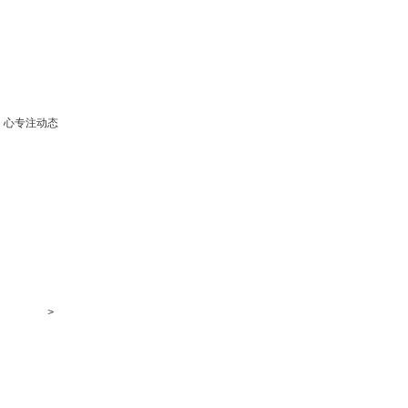
心专注动态
>