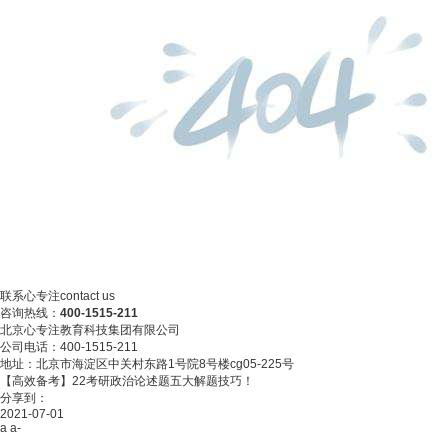
联系心专注
contact us
咨询热线：
400-1515-211
北京心专注教育科技集团有限公司
公司电话：400-1515-211
地址：北京市海淀区中关村东路1号院8号楼cg05-225号
【高效备考】22考研政治论述题五大解题技巧！
分享到：
2021-07-01
a
a-