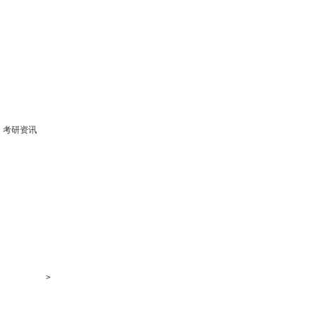
考研资讯
>