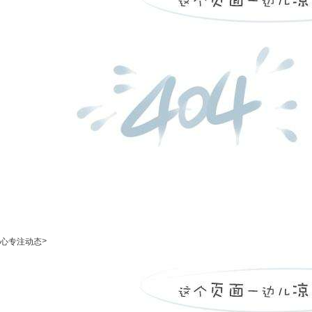
>
心专注动态