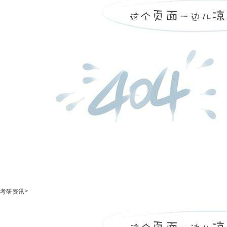
>
考研资讯