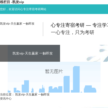
根栏目 -凯发vip
您好，欢迎访问心专注寄宿考研网站
凯发vip-天生赢家 一触即发
心专注寄宿考研 — 专注
一心专注，只为考研
凯发vip-天生赢家 一触即发
凯发vip-天生赢家 一触即发
凯发vip-天生赢家 一触即发
考研资讯
联系心专注
当前位置：
凯发vip-天生赢家 一触即发
资讯中心