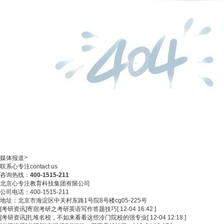
>
媒体报道
联系心专注
contact us
咨询热线：
400-1515-211
北京心专注教育科技集团有限公司
公司电话：400-1515-211
地址：北京市海淀区中关村东路1号院8号楼cg05-225号
[考研资讯]
寄宿考研之考研英语写作答题技巧
[ 12-04 16:42 ]
[考研资讯]
扎堆名校，不如来看看这些冷门院校的强专业
[ 12-04 12:18 ]