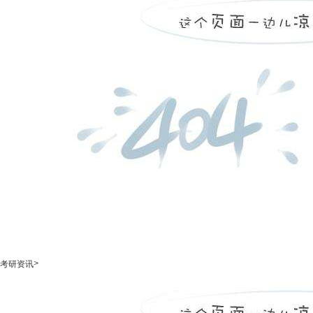
>
考研资讯