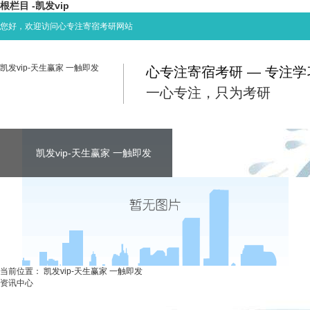
根栏目 -凯发vip
您好，欢迎访问心专注寄宿考研网站
凯发vip-天生赢家 一触即发
心专注寄宿考研 — 专注
一心专注，只为考研
凯发vip-天生赢家 一触即发
凯发vip-天生赢家 一触即发
凯发vip-天生赢家 一触即发
考研资讯
联系心专注
当前位置：
凯发vip-天生赢家 一触即发
资讯中心