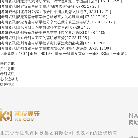
[考研资讯]
河北封闭式考研学校：双学位和第二学位是什么？
[ 07-31 17:25 ]
[考研资讯]
保定寄宿考研学校给“裸考族”的提醒
[ 07-31 17:23 ]
[考研资讯]
河北考研公寓：考研四个淘汰期怎么渡过？
[ 07-31 17:21 ]
[考研资讯]
保定寄宿考研学校总结考研人的心理弱点
[ 07-31 17:19 ]
[考研资讯]
保定寄宿考研学校分享怎么做个真正的考研人
[ 07-31 17:12 ]
[考研资讯]
山东考研自习室教你科学背单词
[ 07-28 17:13 ]
[考研资讯]
沧州寄宿考研学校总结专业课的复习误区
[ 07-28 17:05 ]
[考研资讯]
山东考研自习室的辞职考研党
[ 07-28 17:05 ]
[考研资讯]
沧州寄宿考研学校研友们要注意的必考题
[ 07-28 17:03 ]
[考研资讯]
沧州寄宿考研学校教你怎么复习能可以逆袭
[ 07-28 17:00 ]
记录总数：4807 | 页数：401
天生赢家 一触即发首页
上一页
353
355
下一页
尾页
快速导航
产品导航
考研资讯
心专注动态
媒体报道
NA
网
北京心专注教育科技集团有限公司 凯发vip的版权所有