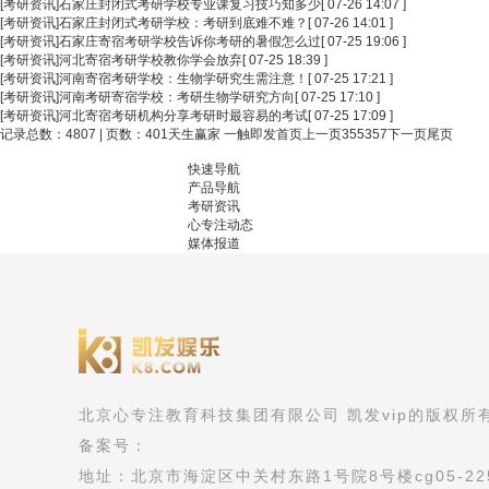
[考研资讯]
石家庄封闭式考研学校专业课复习技巧知多少
[ 07-26 14:07 ]
[考研资讯]
石家庄封闭式考研学校：考研到底难不难？
[ 07-26 14:01 ]
[考研资讯]
石家庄寄宿考研学校告诉你考研的暑假怎么过
[ 07-25 19:06 ]
[考研资讯]
河北寄宿考研学校教你学会放弃
[ 07-25 18:39 ]
[考研资讯]
河南寄宿考研学校：生物学研究生需注意！
[ 07-25 17:21 ]
[考研资讯]
河南考研寄宿学校：考研生物学研究方向
[ 07-25 17:10 ]
[考研资讯]
河北寄宿考研机构分享考研时最容易的考试
[ 07-25 17:09 ]
记录总数：4807 | 页数：401
天生赢家 一触即发首页
上一页
355
357
下一页
尾页
快速导航
产品导航
考研资讯
心专注动态
媒体报道
北京心专注教育科技集团有限公司 凯发vip的版权所
备案号：
地址：北京市海淀区中关村东路1号院8号楼cg05-22