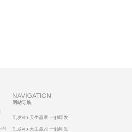
NAVIGATION
网站导航
有
凯发vip-天生赢家 一触即发
|
5号
凯发vip-天生赢家 一触即发
|