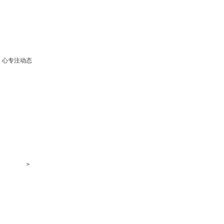
心专注动态
>