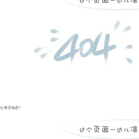
>
心专注动态