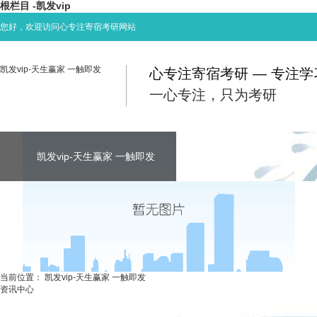
根栏目 -凯发vip
您好，欢迎访问心专注寄宿考研网站
凯发vip-天生赢家 一触即发
心专注寄宿考研 — 专注
一心专注，只为考研
凯发vip-天生赢家 一触即发
凯发vip-天生赢家 一触即发
凯发vip-天生赢家 一触即发
考研资讯
联系心专注
当前位置：
凯发vip-天生赢家 一触即发
资讯中心