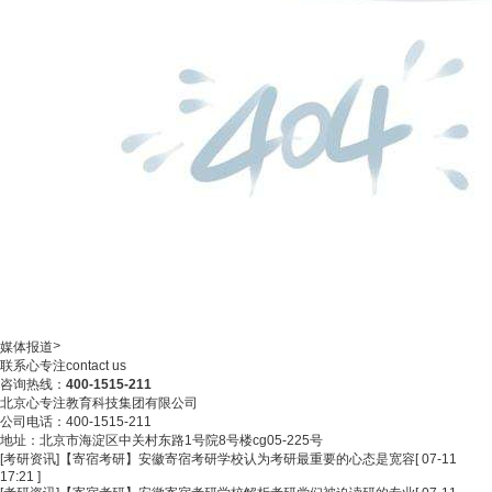
>
媒体报道
联系心专注
contact us
咨询热线：
400-1515-211
北京心专注教育科技集团有限公司
公司电话：400-1515-211
地址：北京市海淀区中关村东路1号院8号楼cg05-225号
[考研资讯]
【寄宿考研】安徽寄宿考研学校认为考研最重要的心态是宽容
[ 07-11
17:21 ]