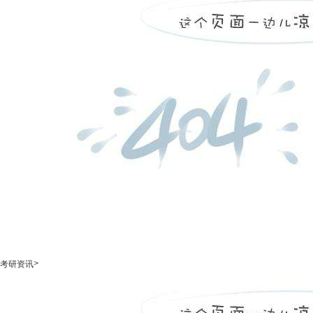
>
考研资讯