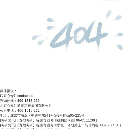
>
媒体报道
联系心专注
contact us
咨询热线：
400-1515-211
北京心专注教育科技集团有限公司
公司电话：400-1515-211
地址：北京市海淀区中关村东路1号院8号楼cg05-225号
[考研资讯]
【寄宿考研】徐州寄宿考研机构如何选
[ 06-05 11:39 ]
[考研资讯]
【寄宿考研】徐州寄宿考研学校：考研路上，与你同在
[ 06-02 17:16 ]