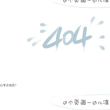
>
心专注动态