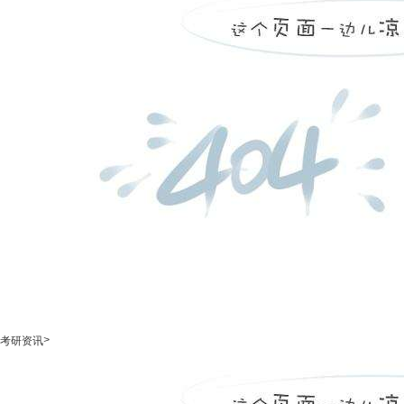
>
考研资讯