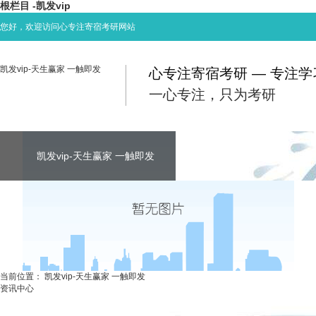
根栏目 -凯发vip
您好，欢迎访问心专注寄宿考研网站
凯发vip-天生赢家 一触即发
心专注寄宿考研 — 专注
一心专注，只为考研
凯发vip-天生赢家 一触即发
凯发vip-天生赢家 一触即发
凯发vip-天生赢家 一触即发
考研资讯
联系心专注
当前位置：
凯发vip-天生赢家 一触即发
资讯中心