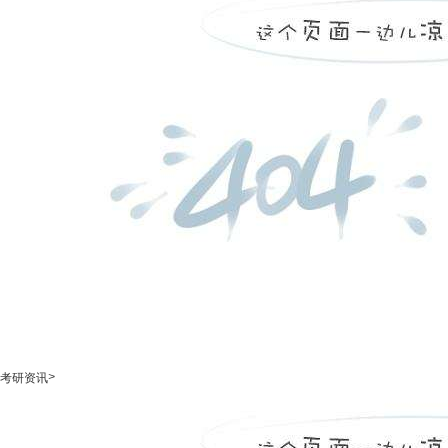
>
考研资讯