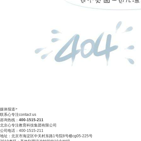
>
媒体报道
联系心专注
contact us
咨询热线：
400-1515-211
北京心专注教育科技集团有限公司
公司电话：400-1515-211
地址：北京市海淀区中关村东路1号院8号楼cg05-225号