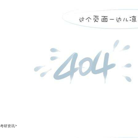
>
考研资讯