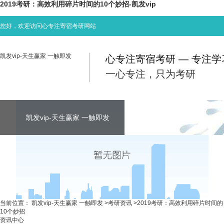
2019考研：高效利用碎片时间的10个妙招-凯发vip
您好，欢迎访问心专注寄宿考研网站
凯发vip-天生赢家 一触即发
心专注寄宿考研 — 专注
一心专注，只为考研
凯发vip-天生赢家 一触即发
凯发vip-天生赢家 一触即发
凯发vip-天生赢家 一触即发
考研资讯
联系心专注
当前位置：
凯发vip-天生赢家 一触即发
>
考研资讯
>
2019考研：高效利用碎片时间的
10个妙招
资讯中心