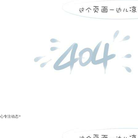
>
心专注动态