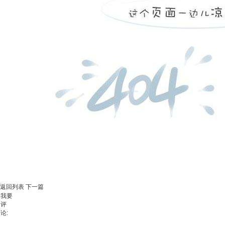
返回列表
下一篇
我要
评
论: