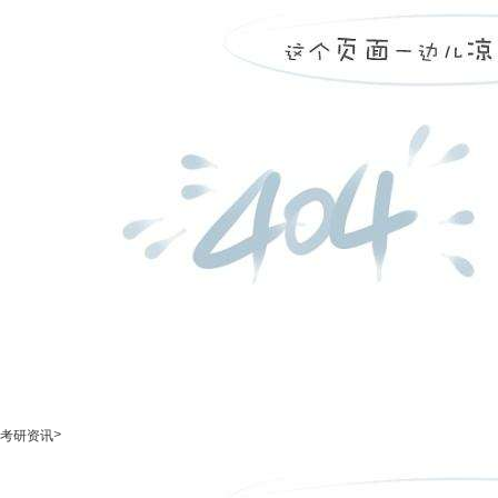
>
考研资讯