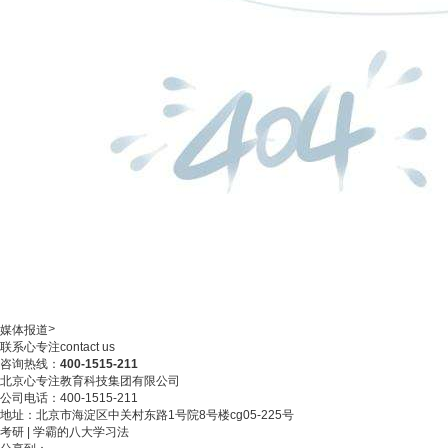
>
媒体报道
联系心专注
contact us
咨询热线：
400-1515-211
北京心专注教育科技集团有限公司
公司电话：400-1515-211
地址：北京市海淀区中关村东路1号院8号楼cg05-225号
考研 | 学霸的八大学习法