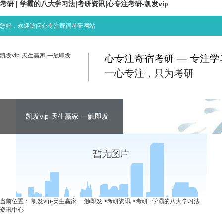
考研 | 学霸的八大学习法|考研资讯|心专注考研-凯发vip
您好，欢迎访问心专注寄宿考研网站
凯发vip-天生赢家 一触即发
心专注寄宿考研 — 专注
一心专注，只为考研
凯发vip-天生赢家 一触即发
凯发vip-天生赢家 一触即发
凯发vip-天生赢家 一触即发
考研资讯
联系心专注
当前位置：
凯发vip-天生赢家 一触即发
>
考研资讯
>
考研 | 学霸的八大学习法
资讯中心