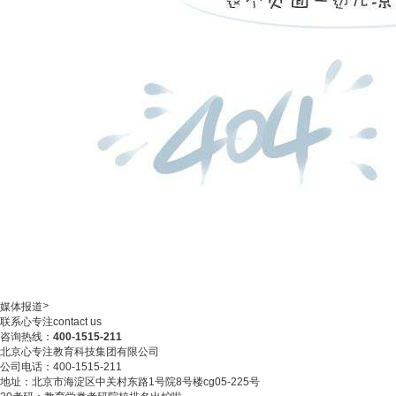
>
媒体报道
联系心专注
contact us
咨询热线：
400-1515-211
北京心专注教育科技集团有限公司
公司电话：400-1515-211
地址：北京市海淀区中关村东路1号院8号楼cg05-225号