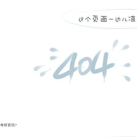
>
考研资讯