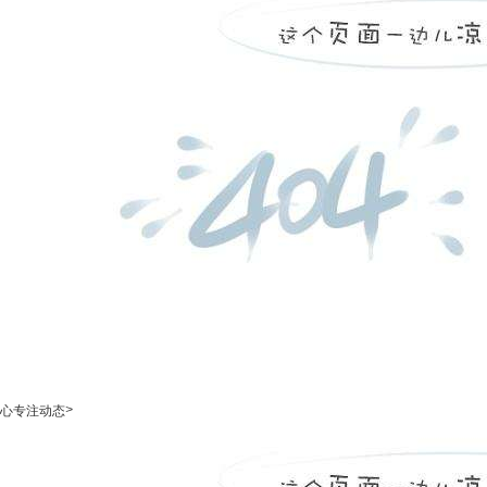
>
心专注动态