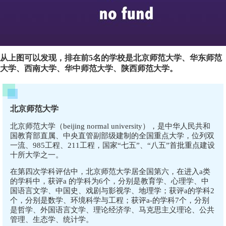
从上图可以发现，排在前
5名的学校是北京师范大学、华东师范
大学、西南大学、华中师范大学、陕西师范大学。
北京师范大学
北京师范大学（beijing normal university），是中华人民共和
国教育部直属、中央直管副部级建制的全国重点大学，位列双
一流、985工程、211工程，国家“七五”、“八五”首批重点建设
十所大学之一。
在第四次学科评估中，北京师范大学居全国第六，在进入a类
的学科中，获评a 的学科为6个，分别是教育学、心理学、中
国语言文学、中国史、戏剧与影视学、地理学；获评a的学科2
个，分别是数学、环境科学与工程；获评a-的学科7个，分别
是哲学、外国语言文学、理论经济学、马克思主义理论、公共
管理、生态学、统计学。