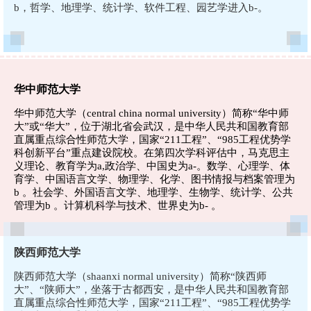
b，哲学、地理学、统计学、软件工程、园艺学进入b-。
华中师范大学
华中师范大学（central china normal university）简称“华中师
大”或“华大”，位于湖北省会武汉，是中华人民共和国教育部
直属重点综合性师范大学，国家“211工程”、“985工程优势学
科创新平台”重点建设院校。在第四次学科评估中，马克思主
义理论、教育学为a,政治学、中国史为a-。数学、心理学、体
育学、中国语言文学、物理学、化学、图书情报与档案管理为
b 。社会学、外国语言文学、地理学、生物学、统计学、公共
管理为b 。计算机科学与技术、世界史为b- 。
陕西师范大学
陕西师范大学（shaanxi normal university）简称“陕西师
大”、“陕师大”，坐落于古都西安，是中华人民共和国教育部
直属重点综合性师范大学，国家“211工程”、“985工程优势学