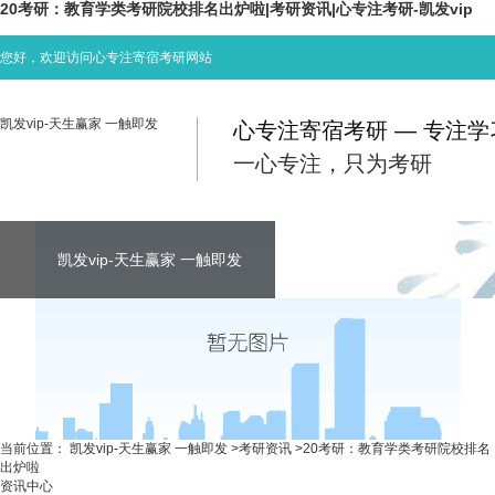
20考研：教育学类考研院校排名出炉啦|考研资讯|心专注考研-凯发vip
您好，欢迎访问心专注寄宿考研网站
凯发vip-天生赢家 一触即发
心专注寄宿考研 — 专注
一心专注，只为考研
凯发vip-天生赢家 一触即发
凯发vip-天生赢家 一触即发
凯发vip-天生赢家 一触即发
考研资讯
联系心专注
当前位置：
凯发vip-天生赢家 一触即发
>
考研资讯
>
20考研：教育学类考研院校排名
出炉啦
资讯中心