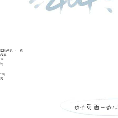
返回列表
下一篇
我要
评
论:
*
内
容：