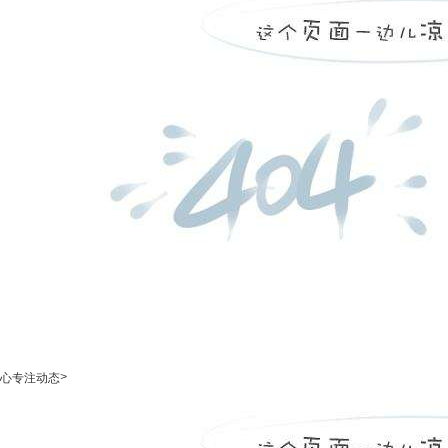
>
心专注动态