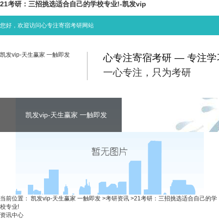
21考研：三招挑选适合自己的学校专业!-凯发vip
您好，欢迎访问心专注寄宿考研网站
凯发vip-天生赢家 一触即发
心专注寄宿考研 — 专注
一心专注，只为考研
凯发vip-天生赢家 一触即发
凯发vip-天生赢家 一触即发
凯发vip-天生赢家 一触即发
考研资讯
联系心专注
当前位置：
凯发vip-天生赢家 一触即发
>
考研资讯
>
21考研：三招挑选适合自己的学
校专业!
资讯中心