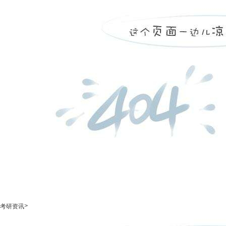
>
考研资讯