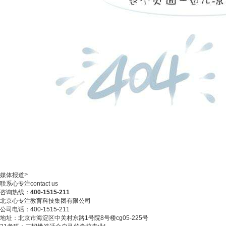
>
媒体报道
联系心专注
contact us
咨询热线：
400-1515-211
北京心专注教育科技集团有限公司
公司电话：400-1515-211
地址：北京市海淀区中关村东路1号院8号楼cg05-225号