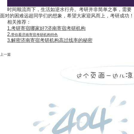
时间顺流而下，生活如逆水行舟。考研并非简单之事，需要
面对的困难远超同学们的想象，希望大家迎风而上，考研成功！
相关推荐：
1.考研寄宿哪家好?济南寄宿考研机构
2.
带你看济南寄宿考研机构特色
3.解密济南寄宿考研机构高过线率的秘密
上一篇