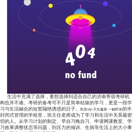
生活中充满了选择，要想选择到适合自己的济南寄宿考研机
构也并不难。考研的备考可不只是简单枯燥的学习，更是一段学
习与生活融合的短暂隔绝诱惑的日子。
的半
凯发vip-天生赢家 一触即发
封闭式管理的学校里，班主任老师成为了学习和生活中关系最密
切的人。从学习计划的制定、早自习晚自习、申请网课教室、学
习效果调整状态等问题，到压力的倾诉、生病等生活上的大小事