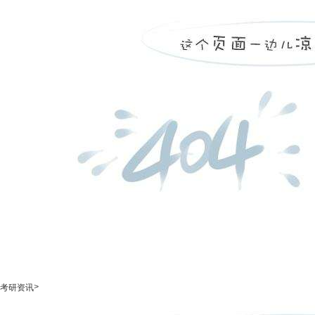
>
考研资讯