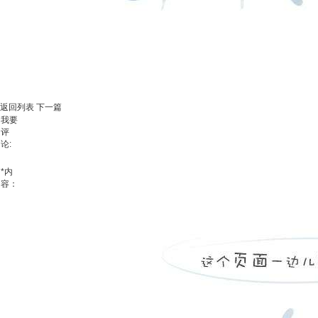
返回列表
下一篇
我要
评
论:
*
内
容：