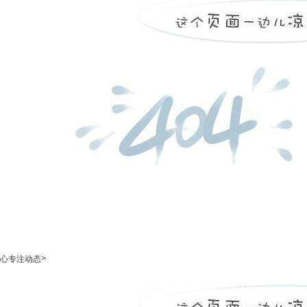
>
心专注动态