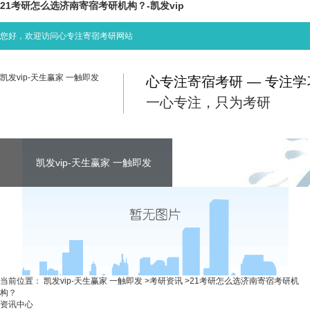
21考研怎么选济南寄宿考研机构？-凯发vip
您好，欢迎访问心专注寄宿考研网站
凯发vip-天生赢家 一触即发
心专注寄宿考研 — 专注
一心专注，只为考研
凯发vip-天生赢家 一触即发
凯发vip-天生赢家 一触即发
凯发vip-天生赢家 一触即发
考研资讯
联系心专注
当前位置：
凯发vip-天生赢家 一触即发
>
考研资讯
>
21考研怎么选济南寄宿考研机
构？
资讯中心