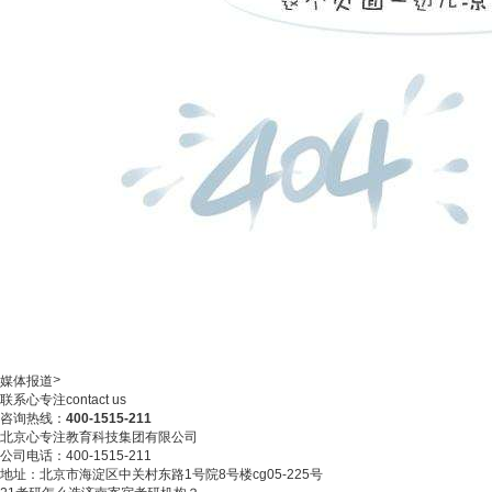
>
媒体报道
联系心专注
contact us
咨询热线：
400-1515-211
北京心专注教育科技集团有限公司
公司电话：400-1515-211
地址：北京市海淀区中关村东路1号院8号楼cg05-225号