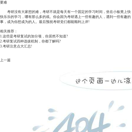
要难
考研没有大家想的难，考研不就是每天有一个固定的学习时间，坐在小板凳上快
快乐乐的学习，哪有那么多的戏。你会因为考研遇上一些有趣的人，遇到一些有趣的
事，成为你想成为的人。最后预祝考研党们都能顺利上岸
!
相关推荐：
1.
这些是考研复试的加分项，你居然不知道?
2.
考研复试四种选拔机制，你都了解吗?
3.
考研注意点大汇总!
上一篇