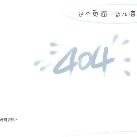
>
考研资讯