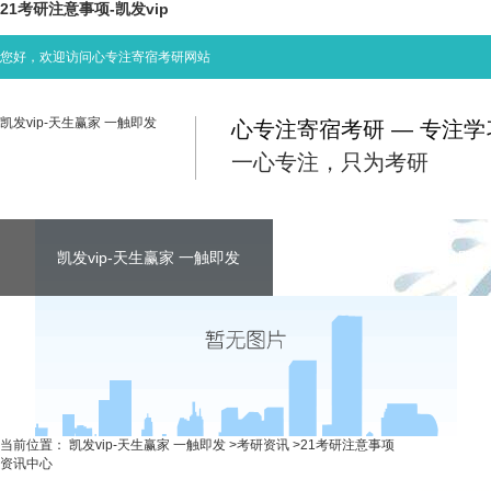
21考研注意事项-凯发vip
您好，欢迎访问心专注寄宿考研网站
凯发vip-天生赢家 一触即发
心专注寄宿考研 — 专注
一心专注，只为考研
凯发vip-天生赢家 一触即发
凯发vip-天生赢家 一触即发
凯发vip-天生赢家 一触即发
考研资讯
联系心专注
当前位置：
凯发vip-天生赢家 一触即发
>
考研资讯
>
21考研注意事项
资讯中心