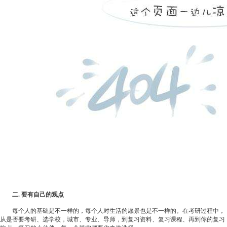
二.
要有自己的观点
每个人的基础是不一样的，每个人对生活的愿景也是不一样的。在考研过程中，
从是否要考研、选学校，城市、专业、导师，到复习资料、复习课程、再到你的复习