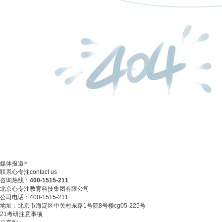
>
媒体报道
联系心专注
contact us
咨询热线：
400-1515-211
北京心专注教育科技集团有限公司
公司电话：400-1515-211
地址：北京市海淀区中关村东路1号院8号楼cg05-225号
21考研注意事项