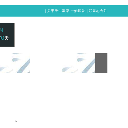
|
关于天生赢家 一触即发
|
联系心专注
时
0
研
天
24小时咨询电话：
赢家 一触即发
凯发vip-天生赢家 一触即发
400-1515-211
>