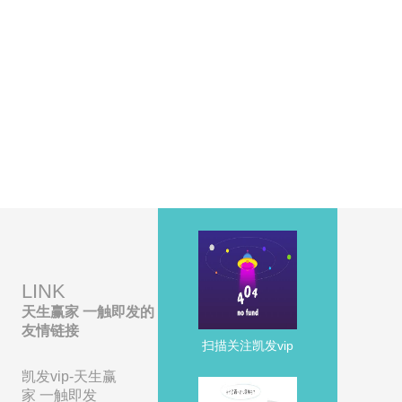
LINK
天生赢家 一触即发的
友情链接
扫描关注凯发vip
凯发vip-天生赢
家 一触即发