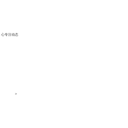
心专注动态
>