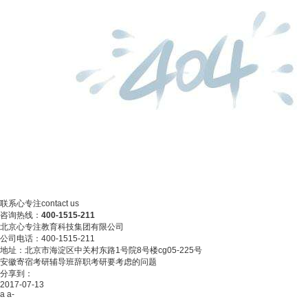
联系心专注
contact us
咨询热线：
400-1515-211
北京心专注教育科技集团有限公司
公司电话：400-1515-211
地址：北京市海淀区中关村东路1号院8号楼cg05-225号
安徽寄宿考研辅导班辞职考研要考虑的问题
分享到：
2017-07-13
a
a-