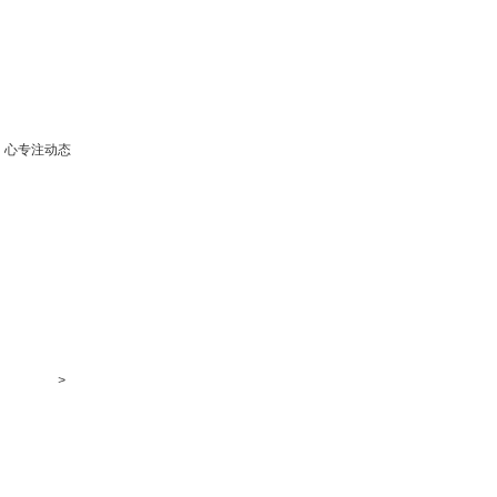
心专注动态
>