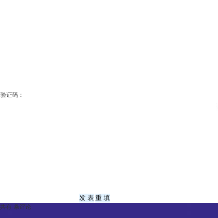
验证码：
共有
-
条评论