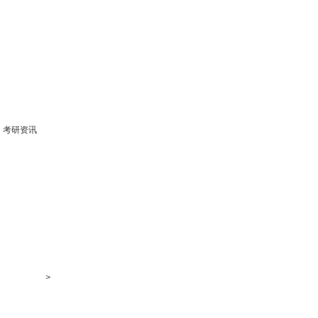
考研资讯
>