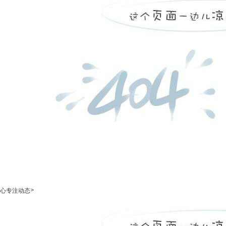
>
心专注动态