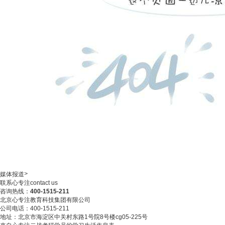
>
媒体报道
联系心专注
contact us
咨询热线：
400-1515-211
北京心专注教育科技集团有限公司
公司电话：400-1515-211
地址：北京市海淀区中关村东路1号院8号楼cg05-225号