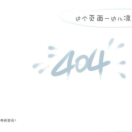
>
考研资讯