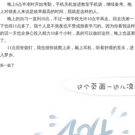
晚上6点半准时开始考勤，手机关机放进教室手机袋，继续备考。晚
上对很多人来说是效率最高的时间，我就是这样的人。
晚上的自习一直到10点，不过一般学校允许10点半再走。回去洗漱一
下也得11点多了。我个人是不熬夜也不赞成熬夜学习的。因为你看我这样
的话一天也全身心投入精力10多个小时，真的可以做好这些，晚上也该累
了。
11点宿舍熄灯，我也很快就爬上床，戴上耳机，听着舒缓的音乐，进
入梦乡。
第一篇了