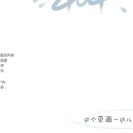
返回列表
我要
评
论:
*
内
容：