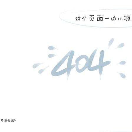
>
考研资讯