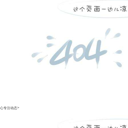
>
心专注动态