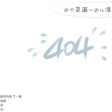
返回列表
下一篇
我要
评
论: