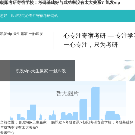
朝阳考研寄宿学校：考研基础好与成功率没有太大关系?-凯发vip
您好，欢迎访问心专注寄宿考研网站
凯发vip-天生赢家 一触即发
心专注寄宿考研 — 专注
一心专注，只为考研
凯发vip-天生赢家 一触即发
凯发vip-天生赢家 一触即发
凯发vip-天生赢家 一触即发
考研资讯
联系心专注
当前位置：
凯发vip-天生赢家 一触即发
>
考研资讯
>
朝阳考研寄宿学校：考研基础好
与成功率没有太大关系?
资讯中心