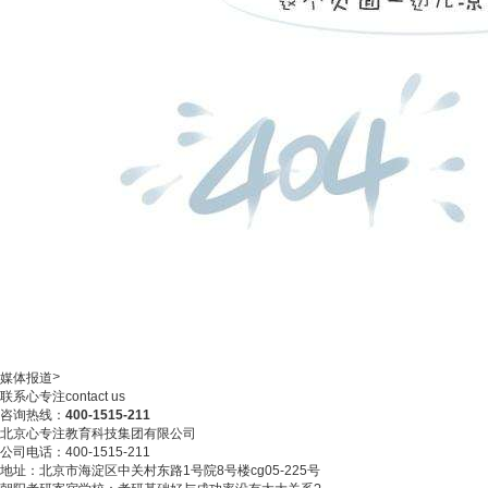
>
媒体报道
联系心专注
contact us
咨询热线：
400-1515-211
北京心专注教育科技集团有限公司
公司电话：400-1515-211
地址：北京市海淀区中关村东路1号院8号楼cg05-225号