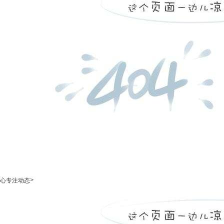
>
心专注动态