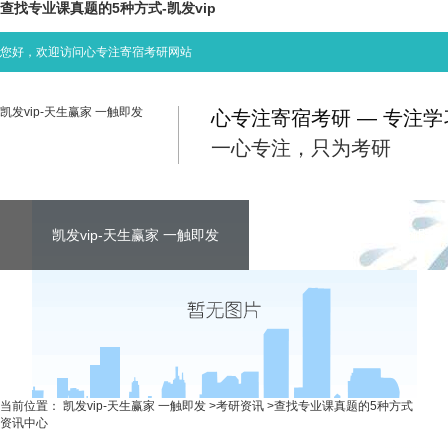
查找专业课真题的5种方式-凯发vip
您好，欢迎访问心专注寄宿考研网站
凯发vip-天生赢家 一触即发
心专注寄宿考研 — 专注
一心专注，只为考研
凯发vip-天生赢家 一触即发
凯发vip-天生赢家 一触即发
凯发vip-天生赢家 一触即发
考研资讯
联系心专注
当前位置：
凯发vip-天生赢家 一触即发
>
考研资讯
>
查找专业课真题的5种方式
资讯中心