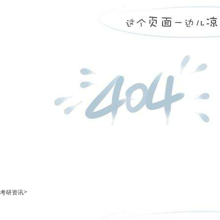
>
考研资讯