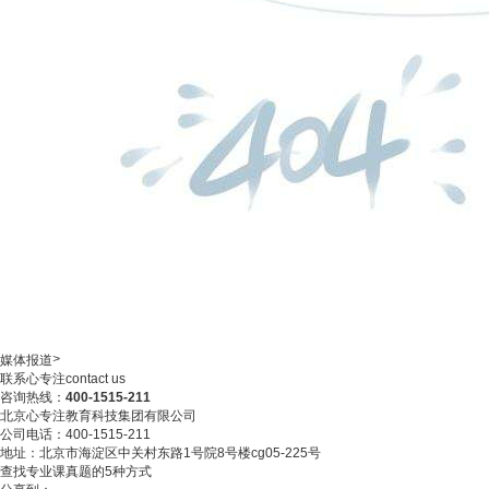
>
媒体报道
联系心专注
contact us
咨询热线：
400-1515-211
北京心专注教育科技集团有限公司
公司电话：400-1515-211
地址：北京市海淀区中关村东路1号院8号楼cg05-225号
查找专业课真题的5种方式