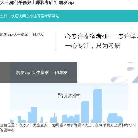
大三,如何平衡好上课和考研？-凯发vip
您好，欢迎访问心专注寄宿考研网站
凯发vip-天生赢家 一触即发
心专注寄宿考研 — 专注
一心专注，只为考研
凯发vip-天生赢家 一触即发
凯发vip-天生赢家 一触即发
凯发vip-天生赢家 一触即发
考研资讯
联系心专注
当前位置：
凯发vip-天生赢家 一触即发
>
考研资讯
>
大三，如何平衡好上课和考研？
资讯中心