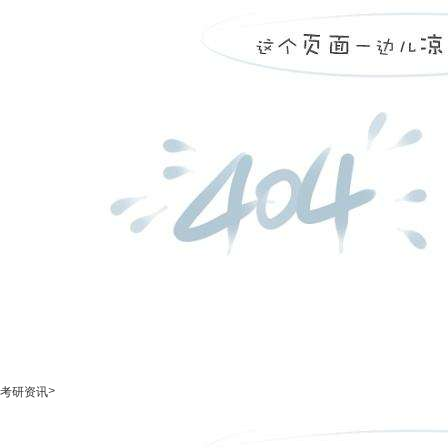
>
考研资讯