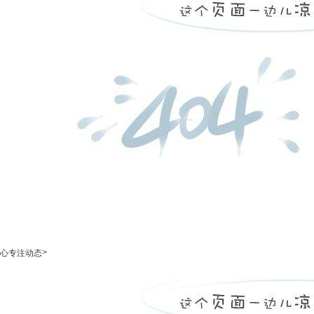
>
心专注动态