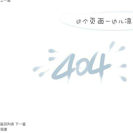
上一篇
返回列表
下一篇
我要