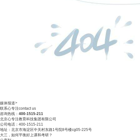
>
媒体报道
联系心专注
contact us
咨询热线：
400-1515-211
北京心专注教育科技集团有限公司
公司电话：400-1515-211
地址：北京市海淀区中关村东路1号院8号楼cg05-225号
大三，如何平衡好上课和考研？