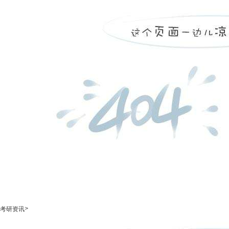
>
考研资讯