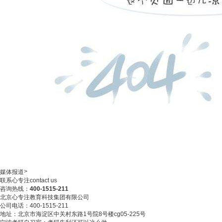
>
媒体报道
联系心专注
contact us
咨询热线：
400-1515-211
北京心专注教育科技集团有限公司
公司电话：400-1515-211
地址：北京市海淀区中关村东路1号院8号楼cg05-225号