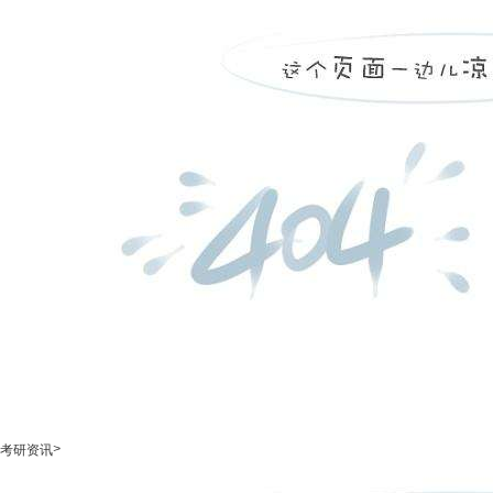
>
考研资讯