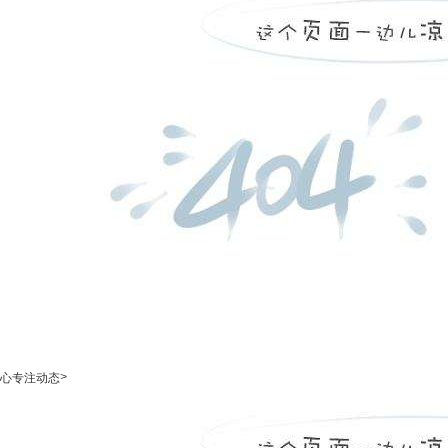
>
心专注动态