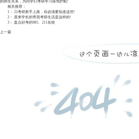
的师生关系，为同学们考研学习保驾护航!
相关推荐：
1：
22考研新手上路，你必须要知道这些!
2：
原来学长的寄宿考研生活是这样的!
3：
盘点好考的985、211名校
上一篇