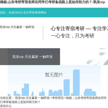
揭秘,山东考研寄宿老师在同学们考研备战路上是如何助力的？-凯发vip
您好，欢迎访问心专注寄宿考研网站
凯发vip-天生赢家 一触即发
心专注寄宿考研 — 专注
一心专注，只为考研
凯发vip-天生赢家 一触即发
凯发vip-天生赢家 一触即发
凯发vip-天生赢家 一触即发
考研资讯
联系心专注
当前位置：
凯发vip-天生赢家 一触即发
>
考研资讯
>
揭秘，山东考研寄宿老师在同学
们考研备战路上是如何助力的？
资讯中心