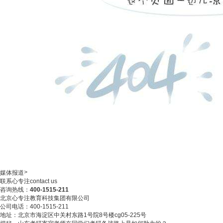
>
媒体报道
联系心专注
contact us
咨询热线：
400-1515-211
北京心专注教育科技集团有限公司
公司电话：400-1515-211
地址：北京市海淀区中关村东路1号院8号楼cg05-225号