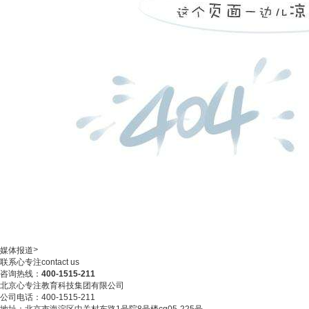
>
媒体报道
联系心专注
contact us
咨询热线：
400-1515-211
北京心专注教育科技集团有限公司
公司电话：400-1515-211