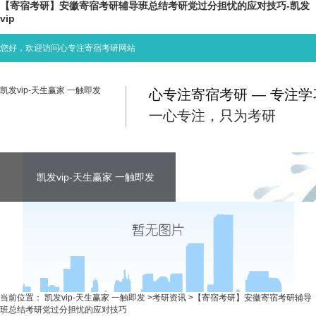
【寄宿考研】安徽寄宿考研辅导班总结考研党过分担忧的应对技巧-凯发
vip
您好，欢迎访问心专注寄宿考研网站
凯发vip-天生赢家 一触即发
心专注寄宿考研 — 专注
一心专注，只为考研
凯发vip-天生赢家 一触即发
凯发vip-天生赢家 一触即发
凯发vip-天生赢家 一触即发
考研资讯
联系心专注
当前位置：
凯发vip-天生赢家 一触即发
>
考研资讯
>
【寄宿考研】安徽寄宿考研辅导
班总结考研党过分担忧的应对技巧