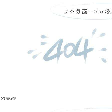
>
心专注动态