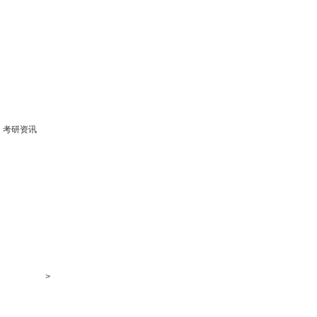
考研资讯
>