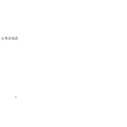
心专注动态
>