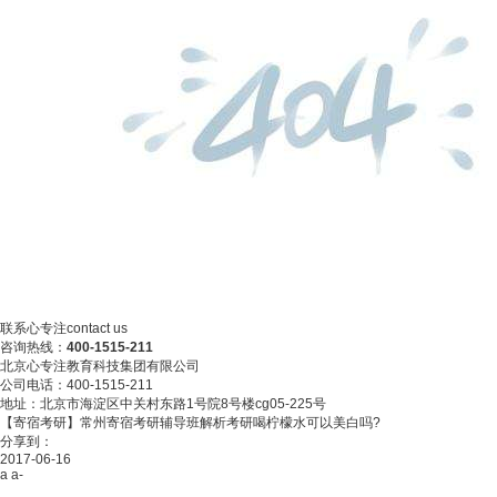
联系心专注
contact us
咨询热线：
400-1515-211
北京心专注教育科技集团有限公司
公司电话：400-1515-211
地址：北京市海淀区中关村东路1号院8号楼cg05-225号
【寄宿考研】常州寄宿考研辅导班解析考研喝柠檬水可以美白吗?
分享到：
2017-06-16
a
a-