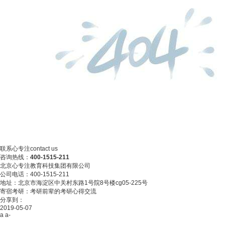
联系心专注
contact us
咨询热线：
400-1515-211
北京心专注教育科技集团有限公司
公司电话：400-1515-211
地址：北京市海淀区中关村东路1号院8号楼cg05-225号
寄宿考研：考研前辈的考研心得交流
分享到：
2019-05-07
a
a-