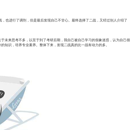
线，也进行了调剂，但是最后发现自己不甘心。最终选择了二战，又经过别人介绍了
于未来思考不多，以至于到了考研后期，我自己被自己学习的假象迷惑，认为自己很
外的知识，培养专业素养。整体下来，发现二战真的比一战有动力的多。