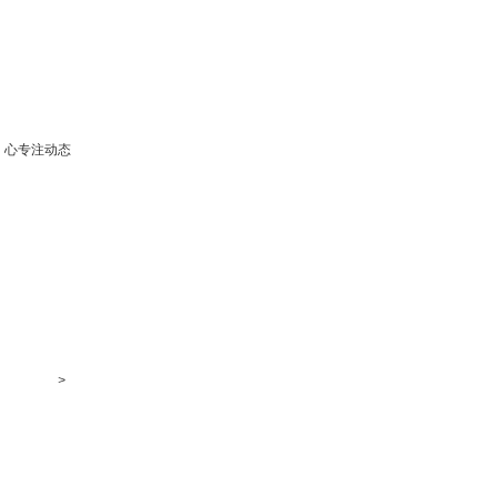
心专注动态
>