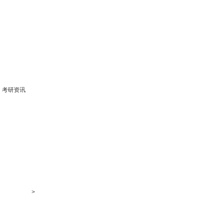
考研资讯
>