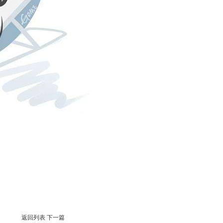
返回列表
下一篇