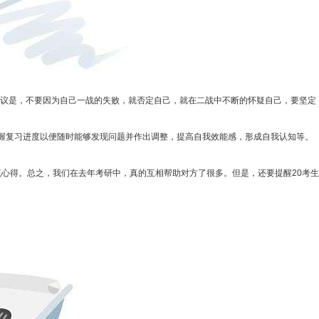
议是，不要因为自己一战的失败，就否定自己，就在二战中不断的怀疑自己，要坚定
握复习进度以便随时能够发现问题并作出调整，提高自我效能感，形成自我认知等。
心得。总之，我们在去年考研中，真的互相帮助对方了很多。但是，还要提醒20考生