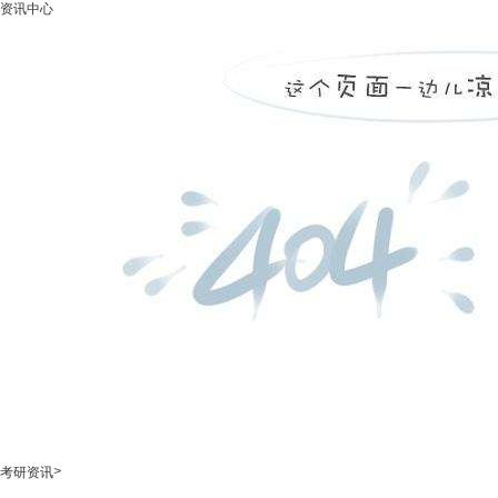
资讯中心
>
考研资讯