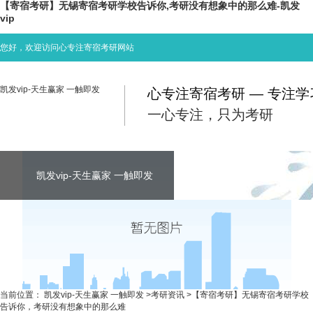
【寄宿考研】无锡寄宿考研学校告诉你,考研没有想象中的那么难-凯发
vip
您好，欢迎访问心专注寄宿考研网站
凯发vip-天生赢家 一触即发
心专注寄宿考研 — 专注
一心专注，只为考研
凯发vip-天生赢家 一触即发
凯发vip-天生赢家 一触即发
凯发vip-天生赢家 一触即发
考研资讯
联系心专注
当前位置：
凯发vip-天生赢家 一触即发
>
考研资讯
>
【寄宿考研】无锡寄宿考研学校
告诉你，考研没有想象中的那么难