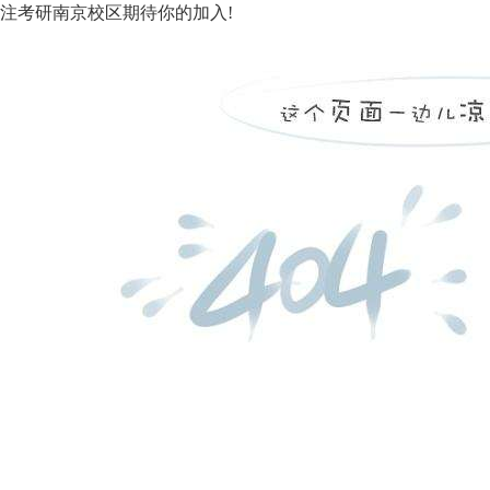
注考研南京校区期待你的加入!