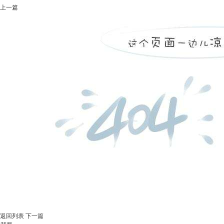
上一篇
返回列表
下一篇