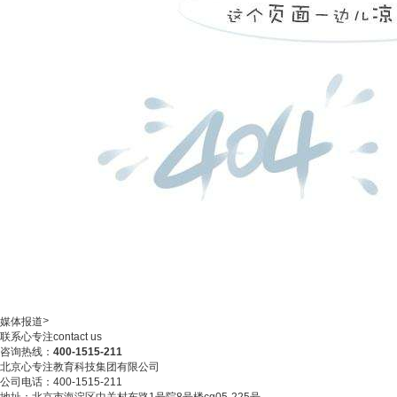
>
媒体报道
联系心专注
contact us
咨询热线：
400-1515-211
北京心专注教育科技集团有限公司
公司电话：400-1515-211