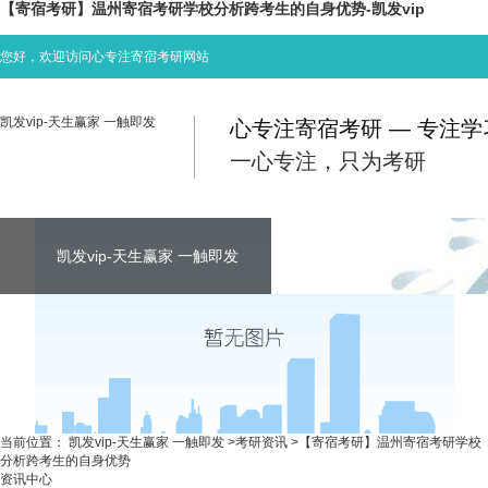
【寄宿考研】温州寄宿考研学校分析跨考生的自身优势-凯发vip
您好，欢迎访问心专注寄宿考研网站
凯发vip-天生赢家 一触即发
心专注寄宿考研 — 专注
一心专注，只为考研
凯发vip-天生赢家 一触即发
凯发vip-天生赢家 一触即发
凯发vip-天生赢家 一触即发
考研资讯
联系心专注
当前位置：
凯发vip-天生赢家 一触即发
>
考研资讯
>
【寄宿考研】温州寄宿考研学校
分析跨考生的自身优势
资讯中心