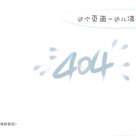
>
考研资讯