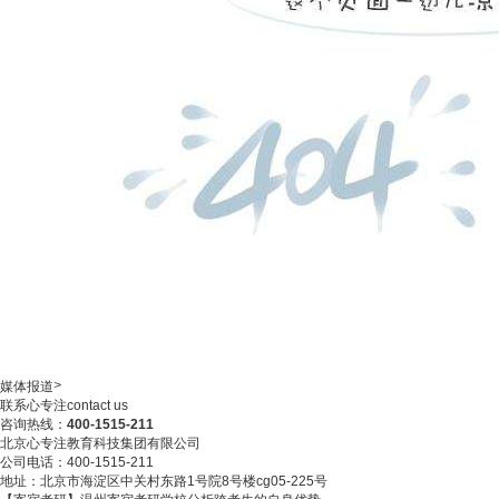
>
媒体报道
联系心专注
contact us
咨询热线：
400-1515-211
北京心专注教育科技集团有限公司
公司电话：400-1515-211
地址：北京市海淀区中关村东路1号院8号楼cg05-225号