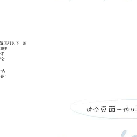
返回列表
下一篇
我要
评
论:
*
内
容：