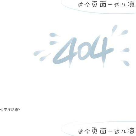
>
心专注动态