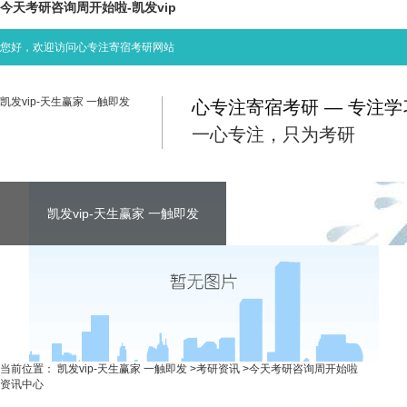
今天考研咨询周开始啦-凯发vip
您好，欢迎访问心专注寄宿考研网站
凯发vip-天生赢家 一触即发
心专注寄宿考研 — 专注
一心专注，只为考研
凯发vip-天生赢家 一触即发
凯发vip-天生赢家 一触即发
凯发vip-天生赢家 一触即发
考研资讯
联系心专注
当前位置：
凯发vip-天生赢家 一触即发
>
考研资讯
>
今天考研咨询周开始啦
资讯中心