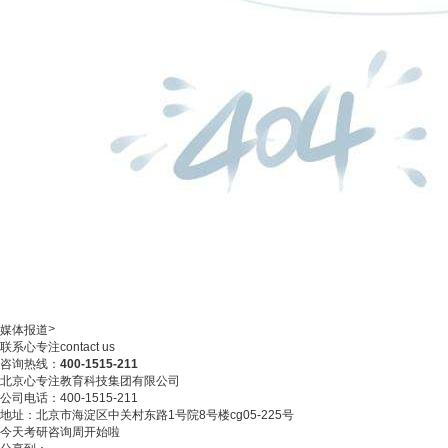
>
媒体报道
联系心专注
contact us
咨询热线：
400-1515-211
北京心专注教育科技集团有限公司
公司电话：400-1515-211
地址：北京市海淀区中关村东路1号院8号楼cg05-225号
今天考研咨询周开始啦