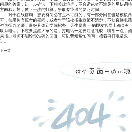
问题的答案，进一步确认一下相关政策等，不合适或者不满足的尽快调整
方向和计划，做下一步的打算，争取专业课的复习时间。
对于在线咨询，想要有问必答是不可能的，有一部分回答也是模棱两
可，如果你有报考的疑问，或者对于该校招生政策不清楚，不妨直接电话
咨询招办老师，最好具体到学院招办，天生赢家 一触即发官网上都会有
联系电话。不过要提醒大家的是，打电话一定要注意礼貌，嘴甜一点，如
果招办老师不能给你准确的回复，可以劳烦帮忙问问，接着再打电话跟
进。
上一篇