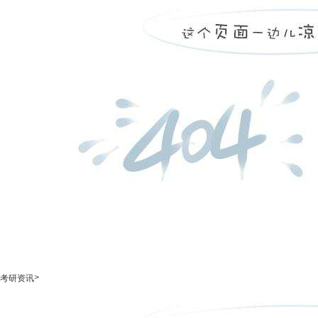
>
考研资讯