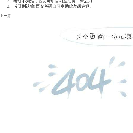
2、
考研不为难，西安考研自习室助你一臂之力
3、
考研别认输!西安考研自习室助你梦想追逐。
上一篇