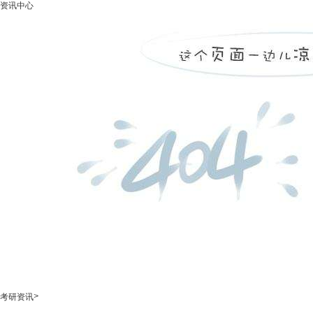
资讯中心
>
考研资讯