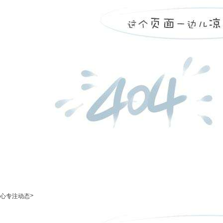
>
心专注动态