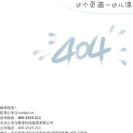
>
媒体报道
联系心专注
contact us
咨询热线：
400-1515-211
北京心专注教育科技集团有限公司
公司电话：400-1515-211