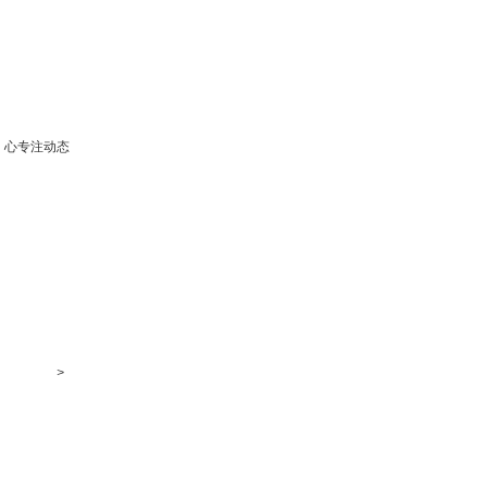
心专注动态
>