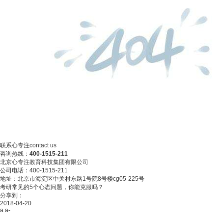
联系心专注
contact us
咨询热线：
400-1515-211
北京心专注教育科技集团有限公司
公司电话：400-1515-211
地址：北京市海淀区中关村东路1号院8号楼cg05-225号
考研常见的5个心态问题，你能克服吗？
分享到：
2018-04-20
a
a-