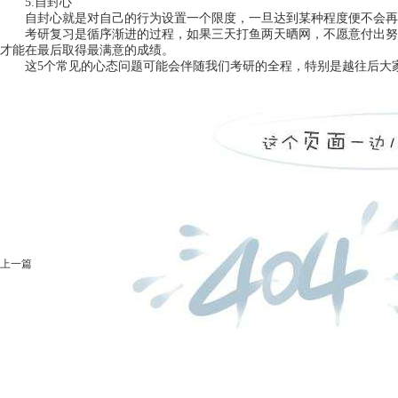
5.
自封心
自封心就是对自己的行为设置一个限度，一旦达到某种程度便不会再
考研复习是循序渐进的过程，如果三天打鱼两天晒网，不愿意付出努
才能在最后取得最满意的成绩。
这
5
个常见的心态问题可能会伴随我们考研的全程，特别是越往后大
上一篇