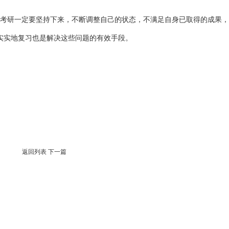
。考研一定要坚持下来，不断调整自己的状态，不满足自身已取得的成果，
实实地复习也是解决这些问题的有效手段。
返回列表
下一篇