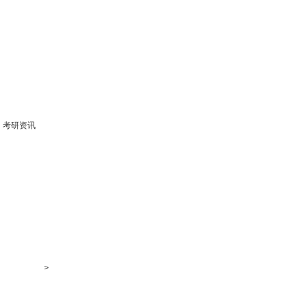
考研资讯
>