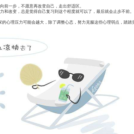
向前一步，不愿意再改变自己，走出舒适区。
力和改变，总是觉得自己复习到这个程度就可以了，最后就会止步不前
家的心理压力可能会越大，除了调整心态，努力克服这些心理弱点，踏踏