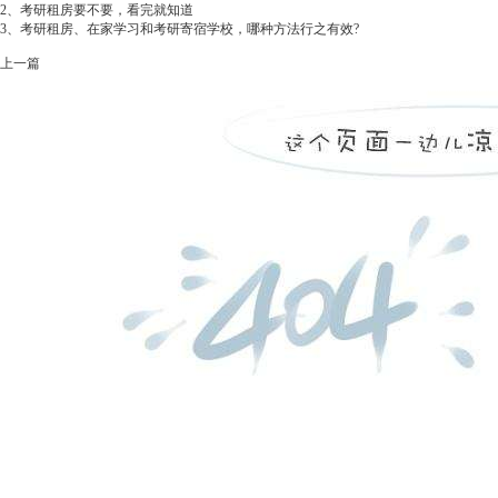
2、
考研租房要不要，看完就知道
3、
考研租房、在家学习和考研寄宿学校，哪种方法行之有效?
上一篇