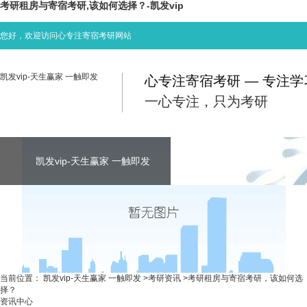
考研租房与寄宿考研,该如何选择？-凯发vip
您好，欢迎访问心专注寄宿考研网站
凯发vip-天生赢家 一触即发
心专注寄宿考研 — 专注
一心专注，只为考研
凯发vip-天生赢家 一触即发
凯发vip-天生赢家 一触即发
凯发vip-天生赢家 一触即发
考研资讯
联系心专注
当前位置：
凯发vip-天生赢家 一触即发
>
考研资讯
>
考研租房与寄宿考研，该如何选
择？
资讯中心