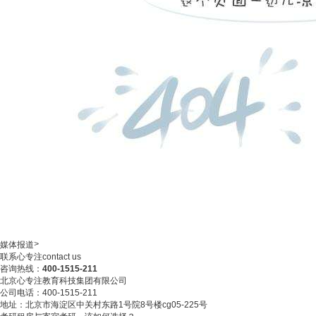
>
媒体报道
联系心专注
contact us
咨询热线：
400-1515-211
北京心专注教育科技集团有限公司
公司电话：400-1515-211
地址：北京市海淀区中关村东路1号院8号楼cg05-225号