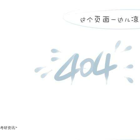
>
考研资讯