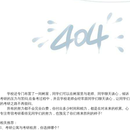
学校还专门布置了一间树屋，同学们可以在树屋里与老师、同学聊天谈心，倾诉
考研的压力与苦闷;在备考过程中，并且学校老师会经常跟同学们聊天谈心，让同学们
的考研之路不再烦闷。
所有的努力都不会完全白费，你付出多少时间和精力，都是在对未来的积累。心
专注寄宿考研看得见同学们的努力，也预见了你们将来胜利的样子!
相关推荐：
1、
考研公寓与考研租房，你选择哪个?