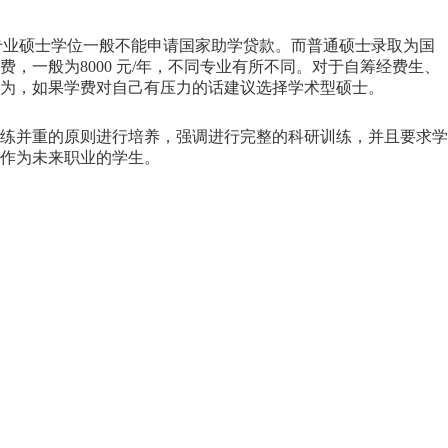
。专业硕士学位一般不能申请国家助学贷款。而普通硕士录取为国
一般为8000 元/年，不同专业有所不同。对于自筹经费生、
为，如果学费对自己有压力的话建议选择学术型硕士。
练并重的原则进行培养，强调进行完整的科研训练，并且要求学
作为未来职业的学生。