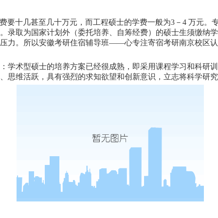
学费要十几甚至几十万元，而工程硕士的学费一般为3－4 万元
录取为国家计划外（委托培养、自筹经费）的硕士生须缴纳学费，
压力。所以安徽考研住宿辅导班——心专注寄宿考研南京校区认
：学术型硕士的培养方案已经很成熟，即采用课程学习和科研训
、思维活跃，具有强烈的求知欲望和创新意识，立志将科学研究