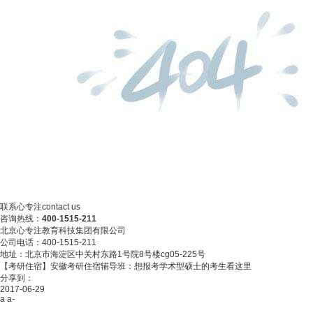
联系心专注
contact us
咨询热线：
400-1515-211
北京心专注教育科技集团有限公司
公司电话：400-1515-211
地址：北京市海淀区中关村东路1号院8号楼cg05-225号
【考研住宿】安徽考研住宿辅导班：想报考学术型硕士的考生看这里
分享到：
2017-06-29
a
a-