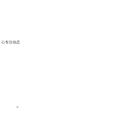
心专注动态
>