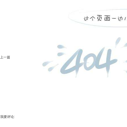
上一篇
我要评论: