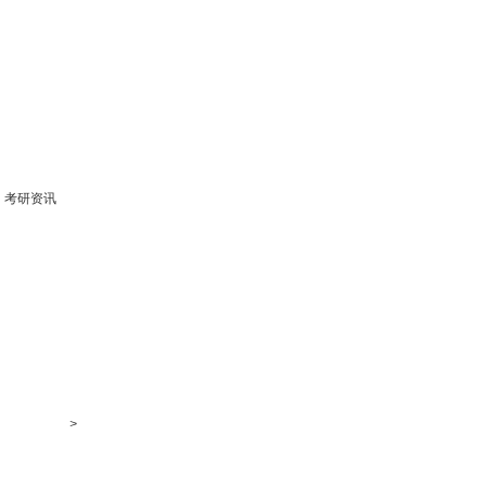
考研资讯
>