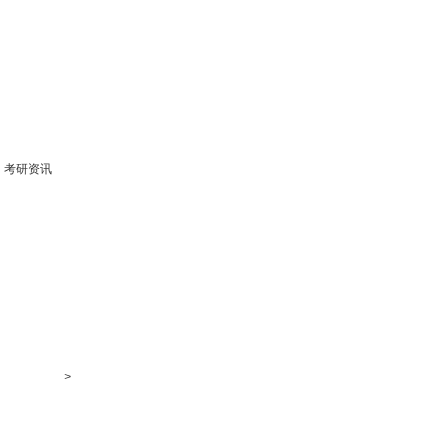
考研资讯
>