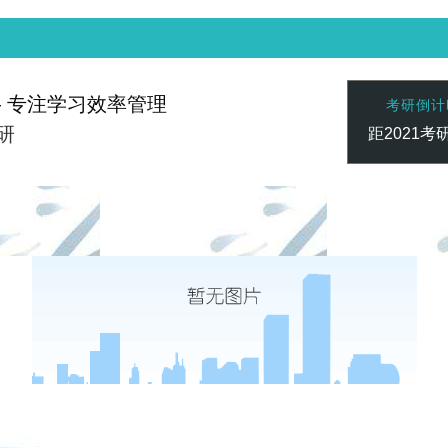
— 专注学习效率管理
考研倒计
研
距2021考
赢家 一触即发
凯发vip-天生赢家 一触即发
凯发vip-天生
联系心专注