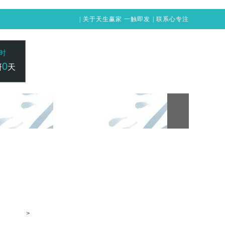
|
关于天生赢家 一触即发
|
联系心专注
时
0
研
天
24小时咨询电话：
赢家 一触即发
凯发vip-天生赢家 一触即发
400-1515-211
>