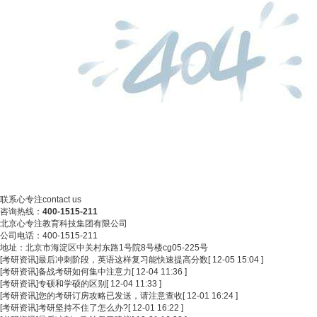
联系心专注
contact us
咨询热线：
400-1515-211
北京心专注教育科技集团有限公司
公司电话：400-1515-211
地址：北京市海淀区中关村东路1号院8号楼cg05-225号
[考研资讯]
最后冲刺阶段，英语这样复习能快速提高分数
[ 12-05 15:04 ]
[考研资讯]
备战考研如何集中注意力
[ 12-04 11:36 ]
[考研资讯]
专硕和学硕的区别
[ 12-04 11:33 ]
[考研资讯]
您的考研订房攻略已发送，请注意查收
[ 12-01 16:24 ]
[考研资讯]
考研坚持不住了怎么办?
[ 12-01 16:22 ]