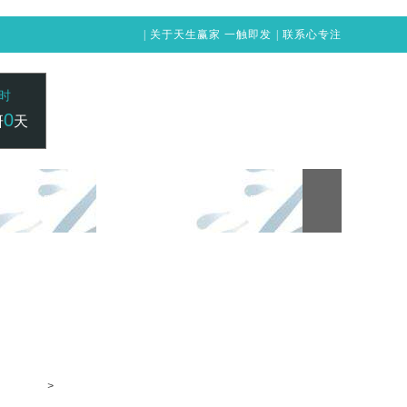
|
关于天生赢家 一触即发
|
联系心专注
时
0
研
天
24小时咨询电话：
赢家 一触即发
凯发vip-天生赢家 一触即发
400-1515-211
>