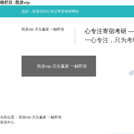
根栏目 -凯发vip
您好，欢迎访问心专注寄宿考研网站
凯发vip-天生赢家 一触即发
心专注寄宿考研 
一心专注，只为考
凯发vip-天生赢家 一触即发
凯发vip-天生
凯发vip-天生赢家 一触即发
考研资讯
当前位置：
凯发vip-天生赢家 一触即发
资讯中心