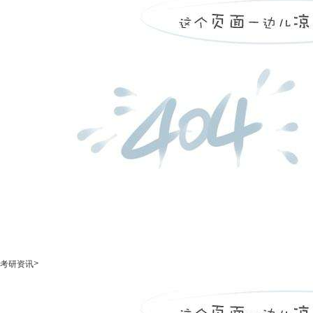
>
考研资讯