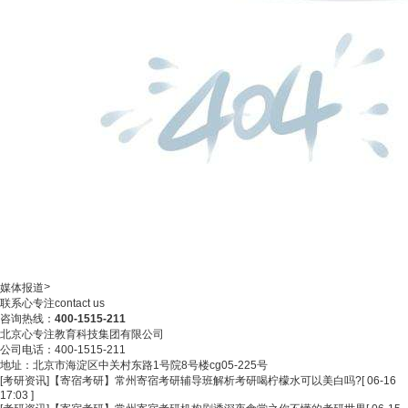
>
媒体报道
联系心专注
contact us
咨询热线：
400-1515-211
北京心专注教育科技集团有限公司
公司电话：400-1515-211
地址：北京市海淀区中关村东路1号院8号楼cg05-225号
[考研资讯]
【寄宿考研】常州寄宿考研辅导班解析考研喝柠檬水可以美白吗?
[ 06-16
17:03 ]