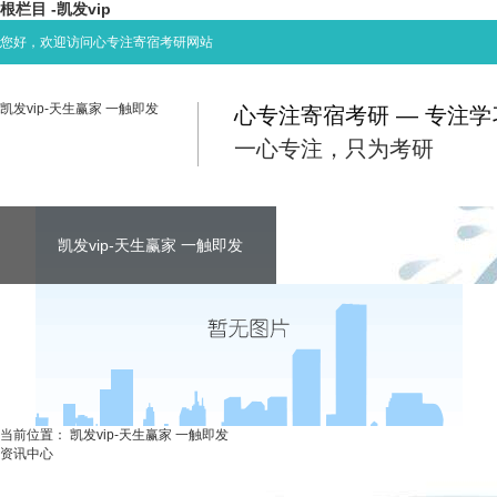
根栏目 -凯发vip
您好，欢迎访问心专注寄宿考研网站
凯发vip-天生赢家 一触即发
心专注寄宿考研 — 专注
一心专注，只为考研
凯发vip-天生赢家 一触即发
凯发vip-天生赢家 一触即发
凯发vip-天生赢家 一触即发
考研资讯
联系心专注
当前位置：
凯发vip-天生赢家 一触即发
资讯中心