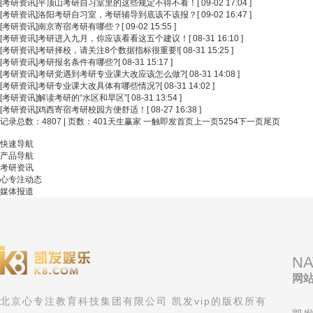
[考研资讯]
平顶山考研自习室里的这些规定不得不看！
[ 09-02 17:04 ]
[考研资讯]
洛阳考研自习室，考研辅导到底该不该报？
[ 09-02 16:47 ]
[考研资讯]
南京寄宿考研有哪些？
[ 09-02 15:55 ]
[考研资讯]
考研进入九月，你应该看看这五个建议！
[ 08-31 16:10 ]
[考研资讯]
考研择校，请关注8个数据指标很重要!
[ 08-31 15:25 ]
[考研资讯]
考研报名条件有哪些?
[ 08-31 15:17 ]
[考研资讯]
考研党遇到考研专业课大改应该怎么做?
[ 08-31 14:08 ]
[考研资讯]
考研专业课大改具体有哪些情况?
[ 08-31 14:02 ]
[考研资讯]
解读考研的“水区和旱区”
[ 08-31 13:54 ]
[考研资讯]
鸡西寄宿考研校园方便舒适！
[ 08-27 16:38 ]
记录总数：4807 | 页数：401
天生赢家 一触即发首页
上一页
52
54
下一页
尾页
快速导航
产品导航
考研资讯
心专注动态
媒体报道
NA
网
北京心专注教育科技集团有限公司 凯发vip的版权所有