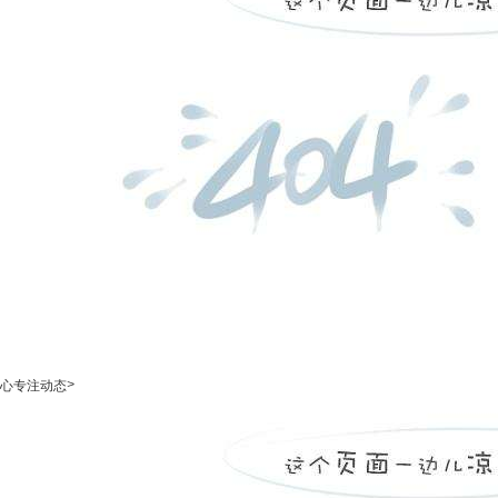
>
心专注动态