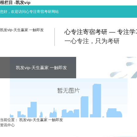
根栏目 -凯发vip
您好，欢迎访问心专注寄宿考研网站
凯发vip-天生赢家 一触即发
心专注寄宿考研 — 专注
一心专注，只为考研
凯发vip-天生赢家 一触即发
凯发vip-天生赢家 一触即发
凯发vip-天生赢家 一触即发
考研资讯
联系心专注
当前位置：
凯发vip-天生赢家 一触即发
资讯中心