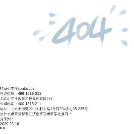
联系心专注
contact us
咨询热线：
400-1515-211
北京心专注教育科技集团有限公司
公司电话：400-1515-211
地址：北京市海淀区中关村东路1号院8号楼cg05-225号
为什么考研党都要在济南寄宿考研学校复习？
分享到：
2020-03-16
a
a-