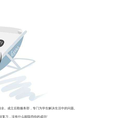
全。成立后勤服务部，专门为学生解决生活中的问题。
校复习，没有什么能阻挡你的成
功!