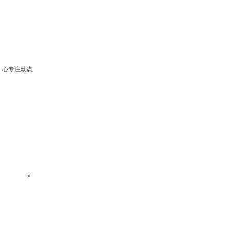
心专注动态
>