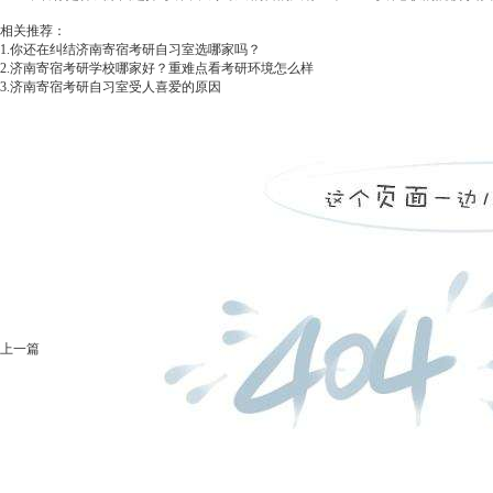
相关推荐：
1.
你还在纠结济南寄宿考研自习室选哪家吗？
2.
济南寄宿考研学校哪家好？重难点看考研环境怎么样
3.
济南寄宿考研自习室受人喜爱的原因
上一篇