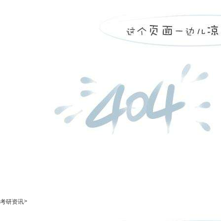
>
考研资讯