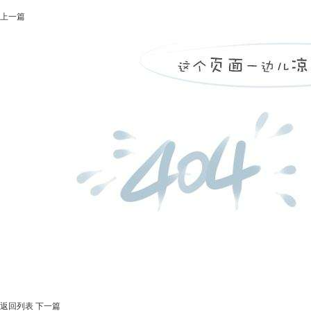
上一篇
返回列表
下一篇