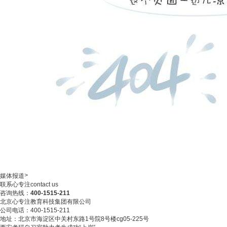
>
媒体报道
联系心专注
contact us
咨询热线：
400-1515-211
北京心专注教育科技集团有限公司
公司电话：400-1515-211
地址：北京市海淀区中关村东路1号院8号楼cg05-225号