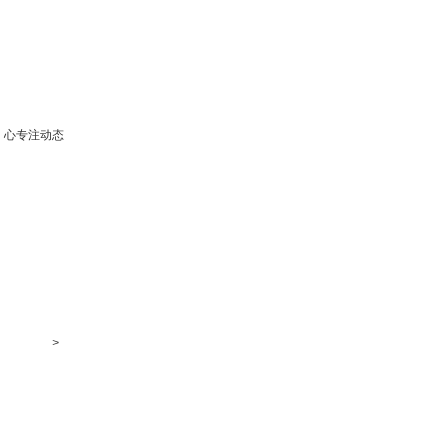
心专注动态
>