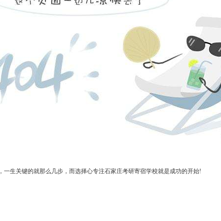
一生关键的就那么几步，而选择心专注石家庄考研寄宿学校就是成功的开始!