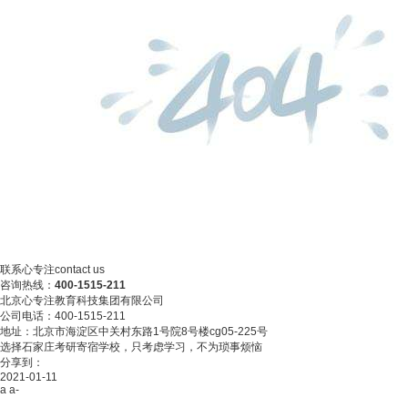
联系心专注
contact us
咨询热线：
400-1515-211
北京心专注教育科技集团有限公司
公司电话：400-1515-211
地址：北京市海淀区中关村东路1号院8号楼cg05-225号
选择石家庄考研寄宿学校，只考虑学习，不为琐事烦恼
分享到：
2021-01-11
a
a-