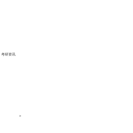
考研资讯
>