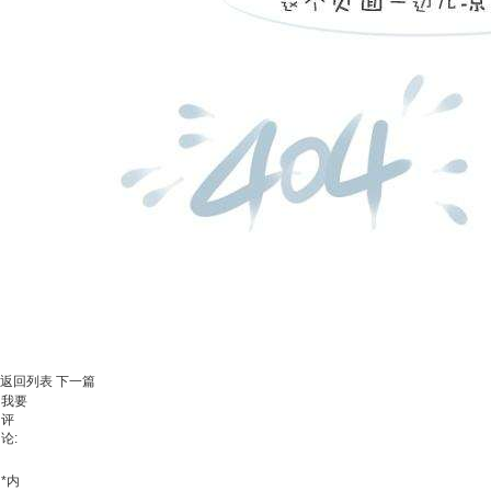
返回列表
下一篇
我要
评
论:
*
内