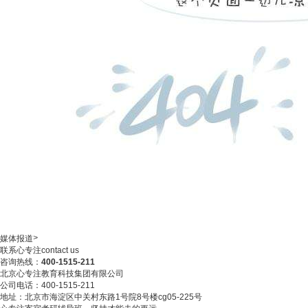
>
媒体报道
联系心专注
contact us
咨询热线：
400-1515-211
北京心专注教育科技集团有限公司
公司电话：400-1515-211
地址：北京市海淀区中关村东路1号院8号楼cg05-225号