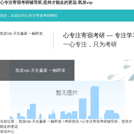
心专注寄宿考研辅导班,坚持才能走的更远-凯发vip
您好，欢迎访问心专注寄宿考研网站
凯发vip-天生赢家 一触即发
心专注寄宿考研 — 专注
一心专注，只为考研
凯发vip-天生赢家 一触即发
凯发vip-天生赢家 一触即发
凯发vip-天生赢家 一触即发
考研资讯
联系心专注
当前位置：
凯发vip-天生赢家 一触即发
>
考研资讯
>
心专注寄宿考研辅导班，坚持才
能走的更远
资讯中心