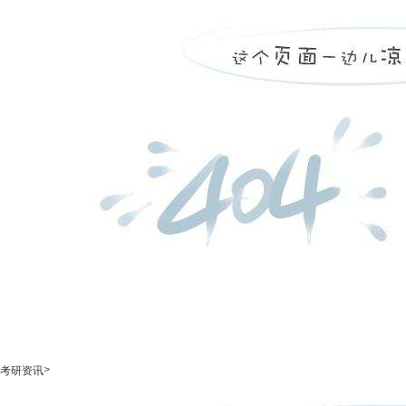
>
考研资讯